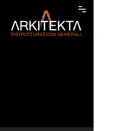
RISTRUTTURAZIONI GENERALI