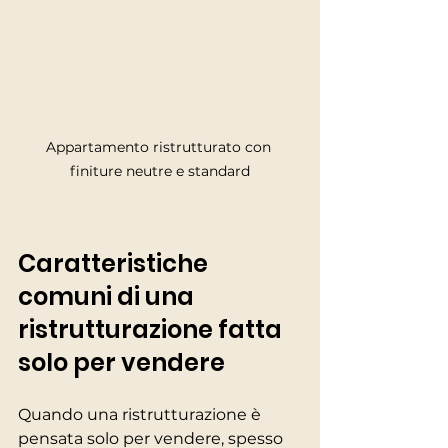
Appartamento ristrutturato con 
finiture neutre e standard
Caratteristiche 
comuni di una 
ristrutturazione fatta 
solo per vendere
Quando una ristrutturazione è 
pensata solo per vendere, spesso 