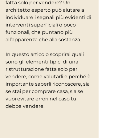
fatta solo per vendere? Un 
architetto esperto può aiutare a 
individuare i segnali più evidenti di 
interventi superficiali o poco 
funzionali, che puntano più 
all’apparenza che alla sostanza.
In questo articolo scoprirai quali 
sono gli elementi tipici di una 
ristrutturazione fatta solo per 
vendere, come valutarli e perché è 
importante saperli riconoscere, sia 
se stai per comprare casa, sia se 
vuoi evitare errori nel caso tu 
debba vendere.