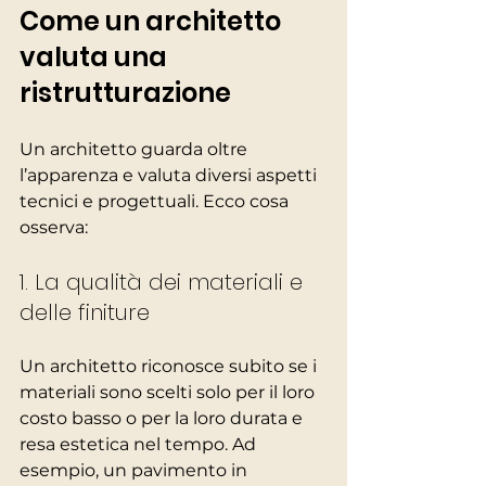
Come un architetto 
valuta una 
ristrutturazione
Un architetto guarda oltre 
l’apparenza e valuta diversi aspetti 
tecnici e progettuali. Ecco cosa 
osserva:
1. La qualità dei materiali e 
delle finiture
Un architetto riconosce subito se i 
materiali sono scelti solo per il loro 
costo basso o per la loro durata e 
resa estetica nel tempo. Ad 
esempio, un pavimento in 