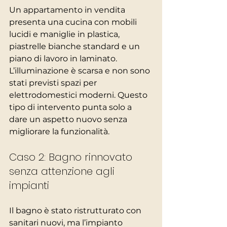
Un appartamento in vendita 
presenta una cucina con mobili 
lucidi e maniglie in plastica, 
piastrelle bianche standard e un 
piano di lavoro in laminato. 
L’illuminazione è scarsa e non sono 
stati previsti spazi per 
elettrodomestici moderni. Questo 
tipo di intervento punta solo a 
dare un aspetto nuovo senza 
migliorare la funzionalità.
Caso 2: Bagno rinnovato 
senza attenzione agli 
impianti
Il bagno è stato ristrutturato con 
sanitari nuovi, ma l’impianto 