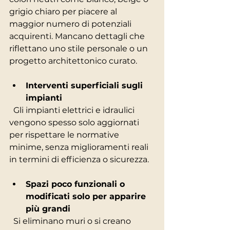
grigio chiaro per piacere al 
maggior numero di potenziali 
acquirenti. Mancano dettagli che 
riflettano uno stile personale o un 
progetto architettonico curato.
Interventi superficiali sugli 
impianti
  Gli impianti elettrici e idraulici 
vengono spesso solo aggiornati 
per rispettare le normative 
minime, senza miglioramenti reali 
in termini di efficienza o sicurezza.
Spazi poco funzionali o 
modificati solo per apparire 
più grandi
  Si eliminano muri o si creano 