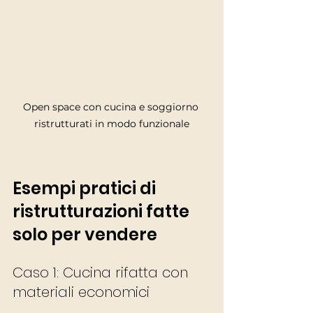
Open space con cucina e soggiorno 
ristrutturati in modo funzionale
Esempi pratici di 
ristrutturazioni fatte 
solo per vendere
Caso 1: Cucina rifatta con 
materiali economici