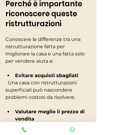
Perché è importante 
riconoscere queste 
ristrutturazioni
Conoscere le differenze tra una 
ristrutturazione fatta per 
migliorare la casa e una fatta solo 
per vendere aiuta a:
Evitare acquisti sbagliati
  Una casa con ristrutturazioni 
superficiali può nascondere 
problemi costosi da risolvere.
Valutare meglio il prezzo di 
vendita
  Se la ristrutturazione è solo 
estetica, il prezzo richiesto 