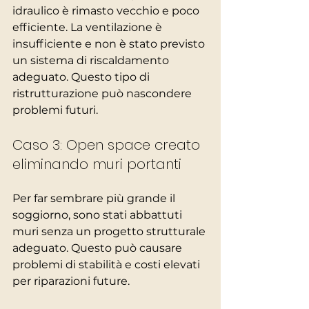
idraulico è rimasto vecchio e poco 
efficiente. La ventilazione è 
insufficiente e non è stato previsto 
un sistema di riscaldamento 
adeguato. Questo tipo di 
ristrutturazione può nascondere 
problemi futuri.
Caso 3: Open space creato 
eliminando muri portanti
Per far sembrare più grande il 
soggiorno, sono stati abbattuti 
muri senza un progetto strutturale 
adeguato. Questo può causare 
problemi di stabilità e costi elevati 
per riparazioni future.