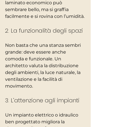
laminato economico può 
sembrare bello, ma si graffia 
facilmente e si rovina con l’umidità.
2. La funzionalità degli spazi
Non basta che una stanza sembri 
grande: deve essere anche 
comoda e funzionale. Un 
architetto valuta la distribuzione 
degli ambienti, la luce naturale, la 
ventilazione e la facilità di 
movimento.
3. L’attenzione agli impianti
Un impianto elettrico o idraulico 
ben progettato migliora la 