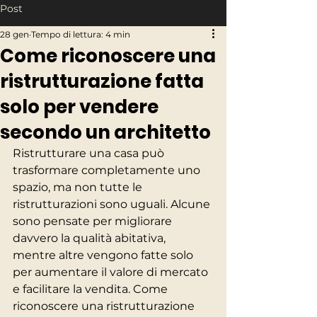
Post
28 gen
Tempo di lettura: 4 min
Come riconoscere una
ristrutturazione fatta
solo per vendere
secondo un architetto
Ristrutturare una casa può 
trasformare completamente uno 
spazio, ma non tutte le 
ristrutturazioni sono uguali. Alcune 
sono pensate per migliorare 
davvero la qualità abitativa, 
mentre altre vengono fatte solo 
per aumentare il valore di mercato 
e facilitare la vendita. Come 
riconoscere una ristrutturazione 