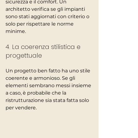
sicurezza e il comfort. Un 
architetto verifica se gli impianti 
sono stati aggiornati con criterio o 
solo per rispettare le norme 
minime.
4. La coerenza stilistica e 
progettuale
Un progetto ben fatto ha uno stile 
coerente e armonioso. Se gli 
elementi sembrano messi insieme 
a caso, è probabile che la 
ristrutturazione sia stata fatta solo 
per vendere.