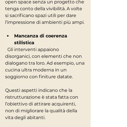
open space senza un progetto che 
tenga conto della vivibilità. A volte 
si sacrificano spazi utili per dare 
l’impressione di ambienti più ampi.
Mancanza di coerenza 
stilistica
  Gli interventi appaiono 
disorganici, con elementi che non 
dialogano tra loro. Ad esempio, una 
cucina ultra moderna in un 
soggiorno con finiture datate.
Questi aspetti indicano che la 
ristrutturazione è stata fatta con 
l’obiettivo di attirare acquirenti, 
non di migliorare la qualità della 
vita degli abitanti.