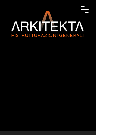
RISTRUTTURAZIONI GENERALI