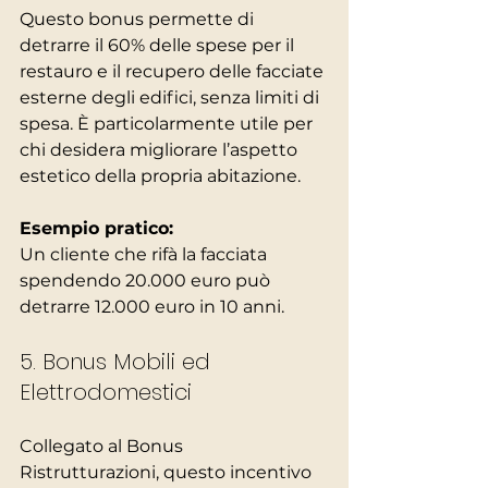
Questo bonus permette di 
detrarre il 60% delle spese per il 
restauro e il recupero delle facciate 
esterne degli edifici, senza limiti di 
spesa. È particolarmente utile per 
chi desidera migliorare l’aspetto 
estetico della propria abitazione.
Esempio pratico:
Un cliente che rifà la facciata 
spendendo 20.000 euro può 
detrarre 12.000 euro in 10 anni.
5. Bonus Mobili ed 
Elettrodomestici
Collegato al Bonus 
Ristrutturazioni, questo incentivo 