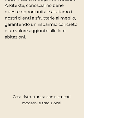
Arkitekta, conosciamo bene 
queste opportunità e aiutiamo i 
nostri clienti a sfruttarle al meglio, 
garantendo un risparmio concreto 
e un valore aggiunto alle loro 
abitazioni.
Casa ristrutturata con elementi 
moderni e tradizionali