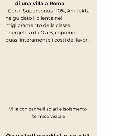
di una villa a Roma
  Con il Superbonus 110%, Arkitekta 
ha guidato il cliente nel 
miglioramento della classe 
energetica da G a B, coprendo 
quasi interamente i costi dei lavori.
Villa con pannelli solari e isolamento 
termico visibile