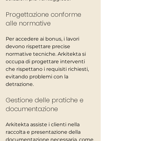
Progettazione conforme 
alle normative
Per accedere ai bonus, i lavori 
devono rispettare precise 
normative tecniche. Arkitekta si 
occupa di progettare interventi 
che rispettano i requisiti richiesti, 
evitando problemi con la 
detrazione.
Gestione delle pratiche e 
documentazione
Arkitekta assiste i clienti nella 
raccolta e presentazione della 
documentazione necessaria, come 