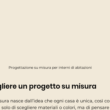
Progettazione su misura per interni di abitazioni
liere un progetto su misura
ura nasce dall’idea che ogni casa è unica, così co
a solo di scegliere materiali o colori, ma di pensare