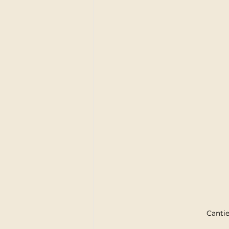
Cantie