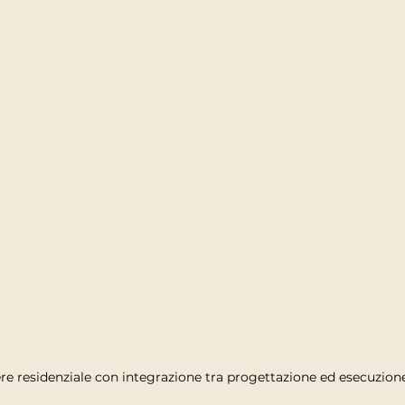
re residenziale con integrazione tra progettazione ed esecuzion